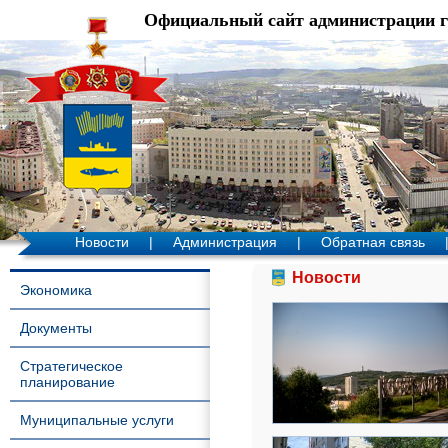
Официальный сайт администрации 
Новости
|
Администрация
|
Обратная связь
Новости
Экономика
Документы
Стратегическое
планирование
Муниципальные услуги