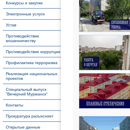
Конкурсы и закупки
Электронные услуги
Устав
Противодействие
мошенничеству
Противодействие коррупции
Профилактика терроризма
Реализация национальных
проектов
Специальный выпуск
"Вечерний Мурманск"
Контакты
Прокуратура разъясняет
Открытые данные