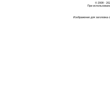
© 2008 - 2
При использовани
Изображение для заголовка 