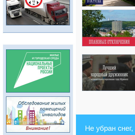
Не убран снег,