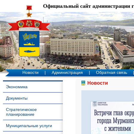
Официальный сайт администрации 
Новости
|
Администрация
|
Обратная связь
Новости
Экономика
Документы
Стратегическое
планирование
Муниципальные услуги