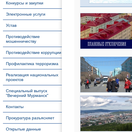
Конкурсы и закупки
Электронные услуги
Устав
Противодействие
мошенничеству
Противодействие коррупции
Профилактика терроризма
Реализация национальных
проектов
Специальный выпуск
"Вечерний Мурманск"
Контакты
Прокуратура разъясняет
Открытые данные