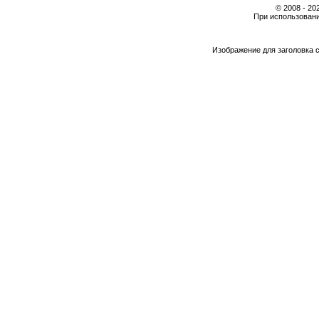
© 2008 - 2
При использовани
Изображение для заголовка 