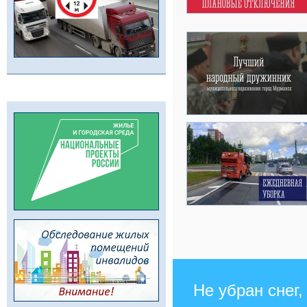
Не убран снег,