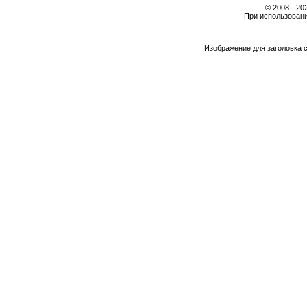
© 2008 - 2
При использовани
Изображение для заголовка 