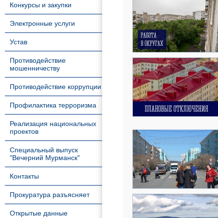
Конкурсы и закупки
Электронные услуги
Устав
Противодействие
мошенничеству
Противодействие коррупции
Профилактика терроризма
Реализация национальных
проектов
Специальный выпуск
"Вечерний Мурманск"
Контакты
Прокуратура разъясняет
Открытые данные