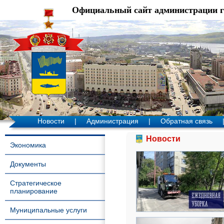
Официальный сайт администрации 
Новости
|
Администрация
|
Обратная связь
Новости
Экономика
Документы
Стратегическое
планирование
Муниципальные услуги