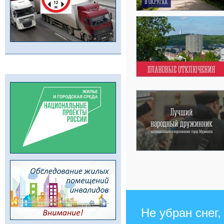
Не убран снег,