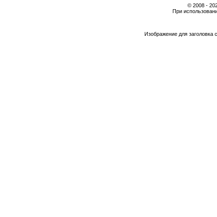
© 2008 - 2
При использовани
Изображение для заголовка 