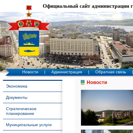
Официальный сайт администрации 
Новости
|
Администрация
|
Обратная связь
Новости
Экономика
Документы
Стратегическое
планирование
Муниципальные услуги