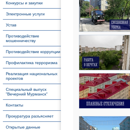
Конкурсы и закупки
Электронные услуги
Устав
Противодействие
мошенничеству
Противодействие коррупции
Профилактика терроризма
Реализация национальных
проектов
Специальный выпуск
"Вечерний Мурманск"
Контакты
Прокуратура разъясняет
Открытые данные