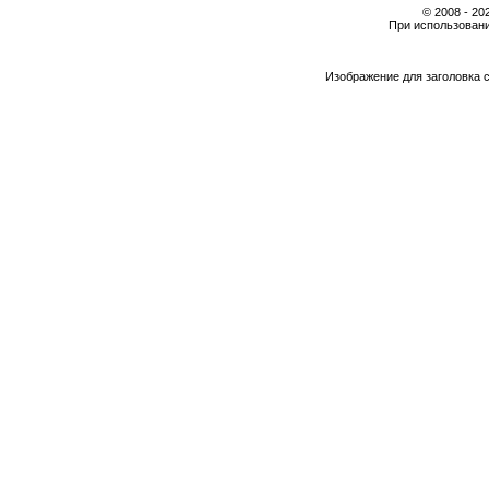
© 2008 - 2
При использовани
Изображение для заголовка 