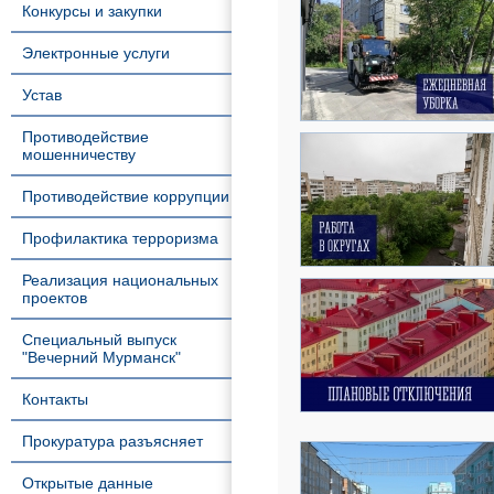
Конкурсы и закупки
Электронные услуги
Устав
Противодействие
мошенничеству
Противодействие коррупции
Профилактика терроризма
Реализация национальных
проектов
Специальный выпуск
"Вечерний Мурманск"
Контакты
Прокуратура разъясняет
Открытые данные