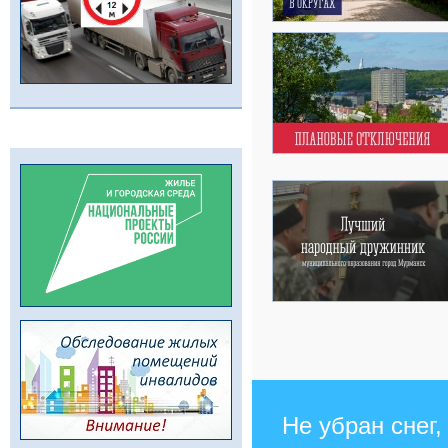
Не убран снег,