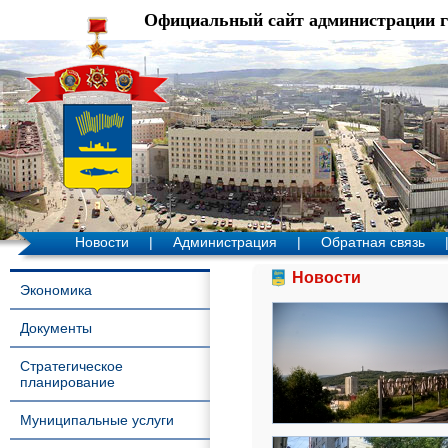
Официальный сайт администрации 
Новости
|
Администрация
|
Обратная связь
Новости
Экономика
Документы
Стратегическое
планирование
Муниципальные услуги