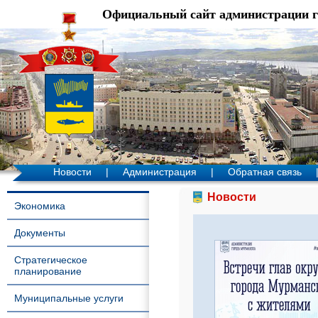
Официальный сайт администрации 
Новости
|
Администрация
|
Обратная связь
Новости
Экономика
Документы
Стратегическое
планирование
Муниципальные услуги