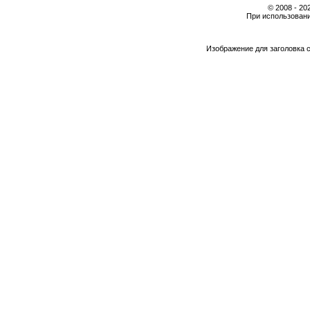
© 2008 - 2
При использовани
Изображение для заголовка 