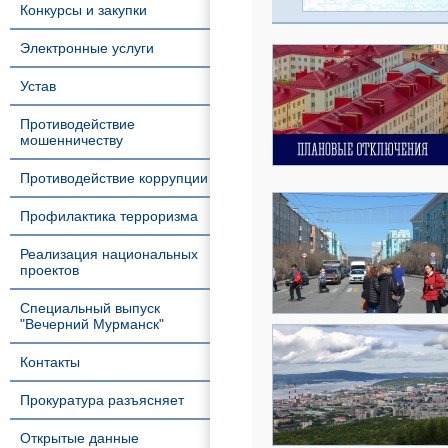
Конкурсы и закупки
Электронные услуги
Устав
Противодействие
мошенничеству
Противодействие коррупции
Профилактика терроризма
Реализация национальных
проектов
Специальный выпуск
"Вечерний Мурманск"
Контакты
Прокуратура разъясняет
Открытые данные