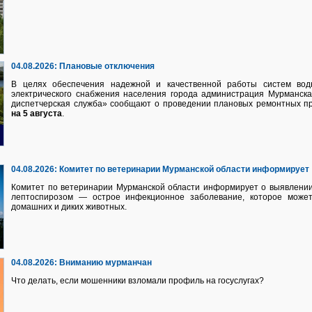
04.08.2026:
Плановые отключения
В целях обеспечения надежной и качественной работы систем водно
электрического снабжения населения города администрация Мурманск
диспетчерская служба» сообщают о проведении плановых ремонтных п
на 5 августа
.
04.08.2026:
Комитет по ветеринарии Мурманской области информирует
Комитет по ветеринарии Мурманской области информирует о выявлении
лептоспирозом — острое инфекционное заболевание, которое может
домашних и диких животных.
04.08.2026:
Вниманию мурманчан
Что делать, если мошенники взломали профиль на госуслугах?