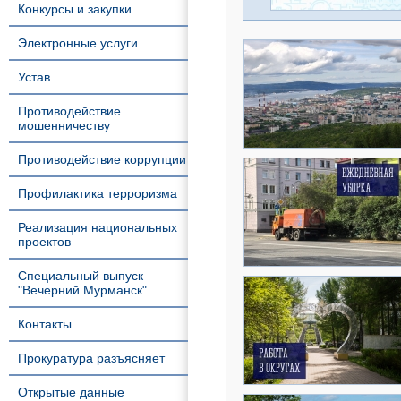
Конкурсы и закупки
Электронные услуги
Устав
Противодействие
мошенничеству
Противодействие коррупции
Профилактика терроризма
Реализация национальных
проектов
Специальный выпуск
"Вечерний Мурманск"
Контакты
Прокуратура разъясняет
Открытые данные