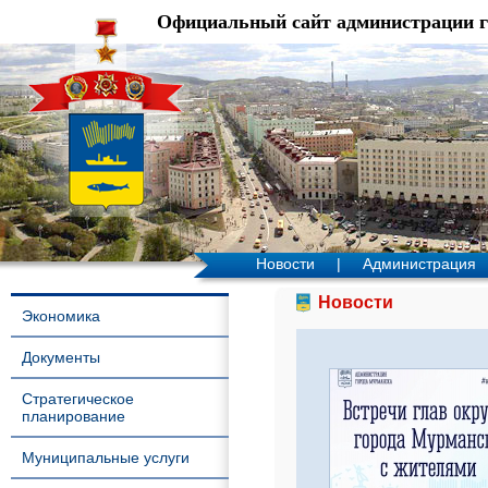
Официальный сайт администрации 
Новости
|
Администрация
Новости
Экономика
Документы
Стратегическое
планирование
Муниципальные услуги