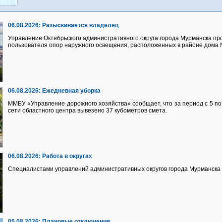
06.08.2026:
Разыскивается владелец
Управление Октябрьского административного округа города Мурманска про
пользователя опор наружного освещения, расположенных в районе дома №
06.08.2026:
Ежедневная уборка
ММБУ «Управление дорожного хозяйства» сообщает, что за период с 5 по 
сети областного центра вывезено 37 кубометров смета.
06.08.2026:
Работа в округах
Специалистами управлений административных округов города Мурманска 
05.08.2026:
Плановые отключения