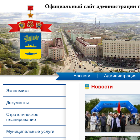
Официальный сайт администрации 
Новости
|
Администрация
Новости
Экономика
Документы
Стратегическое
планирование
Муниципальные услуги