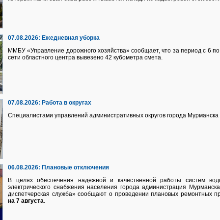
07.08.2026:
Ежедневная уборка
ММБУ «Управление дорожного хозяйства» сообщает, что за период с 6 по 
сети областного центра вывезено 42 кубометра смета.
07.08.2026:
Работа в округах
Специалистами управлений административных округов города Мурманска 
06.08.2026:
Плановые отключения
В целях обеспечения надежной и качественной работы систем водно
электрического снабжения населения города администрация Мурманск
диспетчерская служба» сообщают о проведении плановых ремонтных п
на 7 августа
.