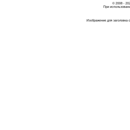
© 2008 - 2
При использовани
Изображение для заголовка 