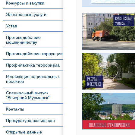
Конкурсы и закупки
Электронные услуги
Устав
Противодействие
мошенничеству
Противодействие коррупции
Профилактика терроризма
Реализация национальных
проектов
Специальный выпуск
"Вечерний Мурманск"
Контакты
Прокуратура разъясняет
Открытые данные