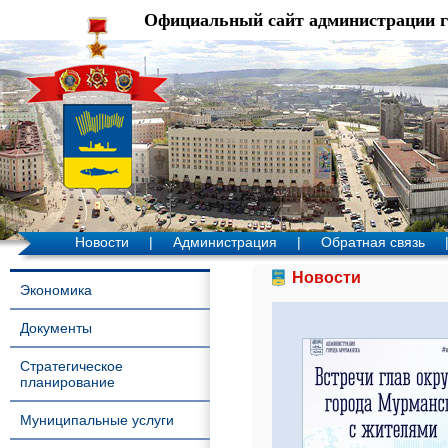
Официальный сайт администрации 
Новости
|
Администрация
|
Обратная связь
Новости
Экономика
Документы
Стратегическое
планирование
Муниципальные услуги