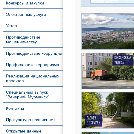
Конкурсы и закупки
Электронные услуги
Устав
Противодействие
мошенничеству
Противодействие коррупции
Профилактика терроризма
Реализация национальных
проектов
Специальный выпуск
"Вечерний Мурманск"
Контакты
Прокуратура разъясняет
Открытые данные