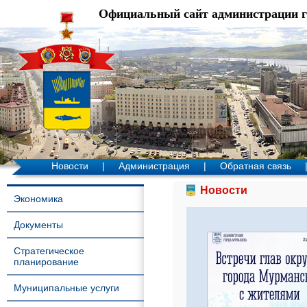
Официальный сайт администрации 
Новости
|
Администрация
|
Обратная связь
Новости
Экономика
Документы
Стратегическое
планирование
Муниципальные услуги