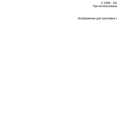
© 2008 - 2
При использовани
Изображение для заголовка 