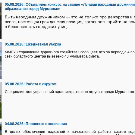
05.08.2026:
Объявляем конкурс на звание «Лучший народный дружинни
образования город Мурманск»
Быть народным дружинником — это не только про дежурства и п
всего, настоящая гражданская позиция, готовность прийти на по
в безопасность городских улиц.
05.08.2026:
Ежедневная уборка
ММБУ «Управление дорожного хозяйства» сообщает, что за период с 4 по 
сети областного центра вывезено 43 кубометра смета.
05.08.2026:
Работа в округах
Специалистами управлений административных округов города Мурманска 
04.08.2026:
Плановые отключения
В целях обеспечения надежной и качественной работы систем водно