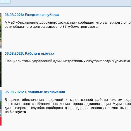
06.08.2026:
Ежедневная уборка
ММБУ «Управление дорожного хозяйства» сообщает, что за период с 5 по 
сети областного центра вывезено 37 кубометров смета.
06.08.2026:
Работа в округах
Специалистами управлений административных округов города Мурманска 
05.08.2026:
Плановые отключения
В целях обеспечения надежной и качественной работы систем водно
электрического снабжения населения города администрация Мурманск
диспетчерская служба» сообщают о проведении плановых ремонтных п
на 6 августа
.