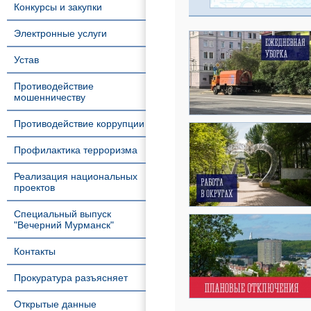
Конкурсы и закупки
Электронные услуги
Устав
Противодействие
мошенничеству
Противодействие коррупции
Профилактика терроризма
Реализация национальных
проектов
Специальный выпуск
"Вечерний Мурманск"
Контакты
Прокуратура разъясняет
Открытые данные