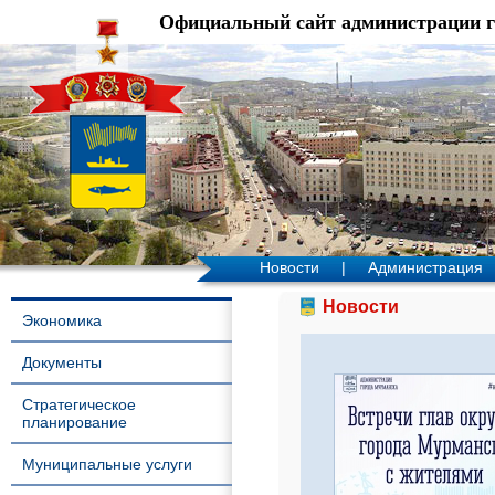
Официальный сайт администрации 
Новости
|
Администрация
Новости
Экономика
Документы
Стратегическое
планирование
Муниципальные услуги