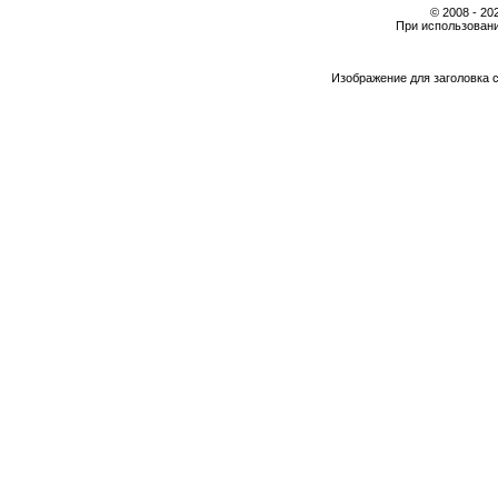
© 2008 - 2
При использовани
Изображение для заголовка 