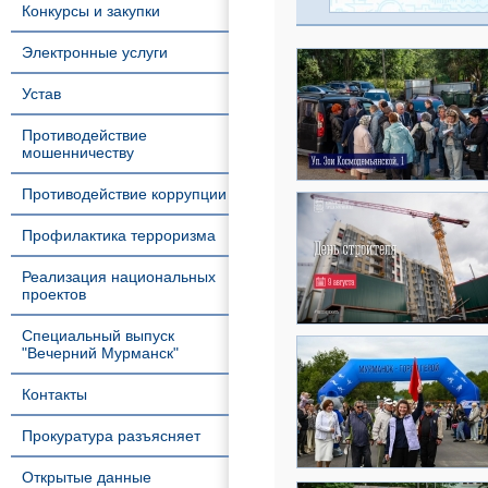
Конкурсы и закупки
Электронные услуги
Устав
Противодействие
мошенничеству
Противодействие коррупции
Профилактика терроризма
Реализация национальных
проектов
Специальный выпуск
"Вечерний Мурманск"
Контакты
Прокуратура разъясняет
Открытые данные