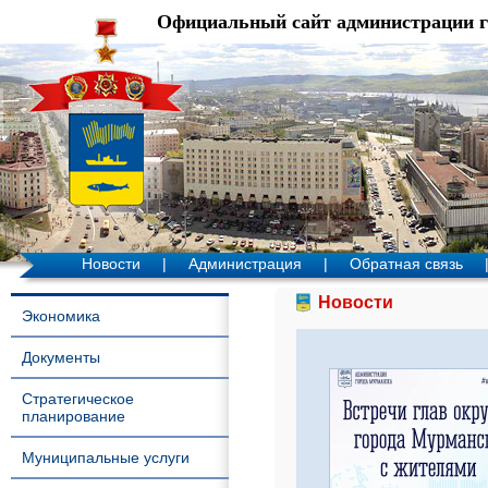
Официальный сайт администрации 
Новости
|
Администрация
|
Обратная связь
Новости
Экономика
Документы
Стратегическое
планирование
Муниципальные услуги