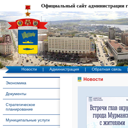
Официальный сайт администрации 
Новости
|
Администрация
|
Обратная связь
Новости
Экономика
Документы
Стратегическое
планирование
Муниципальные услуги