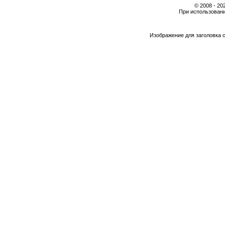
© 2008 - 2
При использовани
Изображение для заголовка 