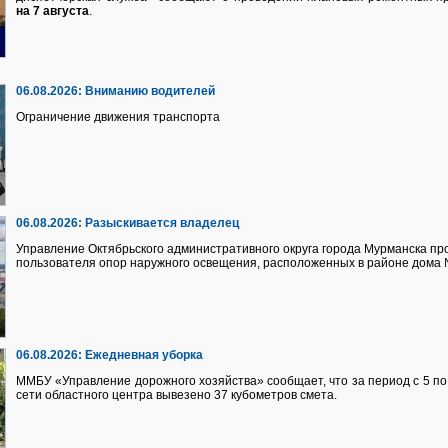
на 7 августа
.
06.08.2026:
Вниманию водителей
Ограничение движения транспорта
06.08.2026:
Разыскивается владелец
Управление Октябрьского административного округа города Мурманска про
пользователя опор наружного освещения, расположенных в районе дома №
06.08.2026:
Ежедневная уборка
ММБУ «Управление дорожного хозяйства» сообщает, что за период с 5 по 
сети областного центра вывезено 37 кубометров смета.