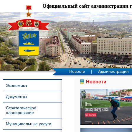
Официальный сайт администрации 
Новости
|
Администрация
Новости
Экономика
Документы
Стратегическое
планирование
Муниципальные услуги