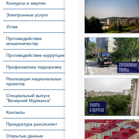
Конкурсы и закупки
Электронные услуги
Устав
Противодействие
мошенничеству
Противодействие коррупции
Профилактика терроризма
Реализация национальных
проектов
Специальный выпуск
"Вечерний Мурманск"
Контакты
Прокуратура разъясняет
Открытые данные