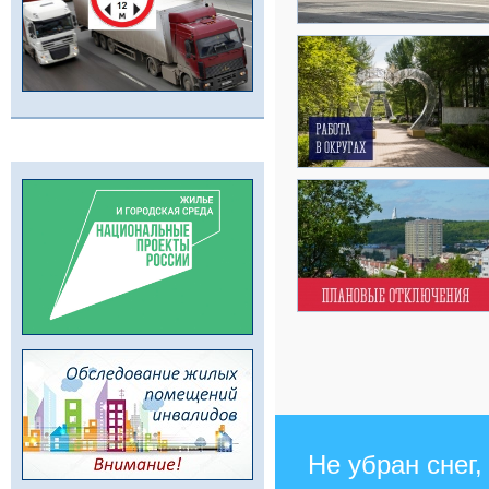
Не убран снег,