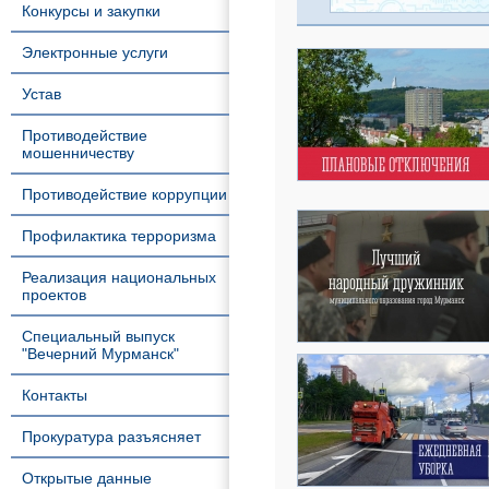
Конкурсы и закупки
Электронные услуги
Устав
Противодействие
мошенничеству
Противодействие коррупции
Профилактика терроризма
Реализация национальных
проектов
Специальный выпуск
"Вечерний Мурманск"
Контакты
Прокуратура разъясняет
Открытые данные