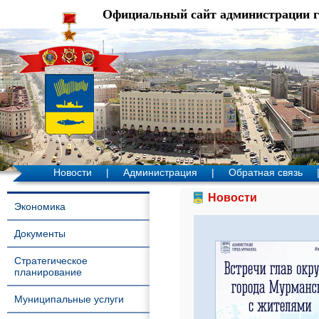
Официальный сайт администрации 
Новости
|
Администрация
|
Обратная связь
Новости
Экономика
Документы
Стратегическое
планирование
Муниципальные услуги