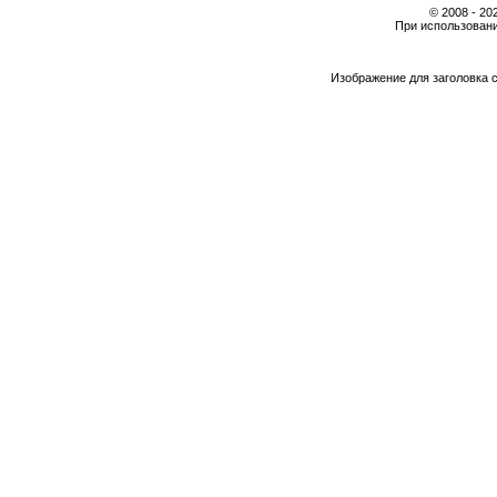
© 2008 - 2
При использовани
Изображение для заголовка 