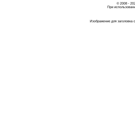
© 2008 - 2
При использовани
Изображение для заголовка 