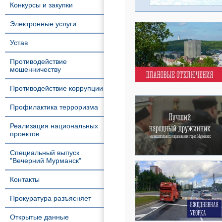
Конкурсы и закупки
Электронные услуги
Устав
Противодействие
мошенничеству
Противодействие коррупции
Профилактика терроризма
Реализация национальных
проектов
Специальный выпуск
"Вечерний Мурманск"
Контакты
Прокуратура разъясняет
Открытые данные