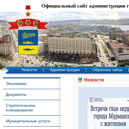
Официальный сайт администрации 
Новости
|
Администрация
|
Обратная связь
Новости
Экономика
Документы
Стратегическое
планирование
Муниципальные услуги