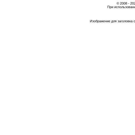
© 2008 - 2
При использовани
Изображение для заголовка 