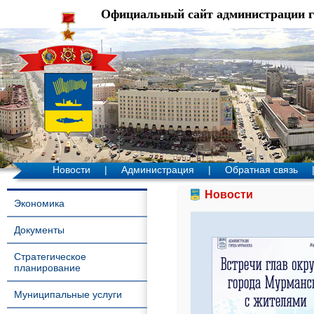
Официальный сайт администрации 
Новости
|
Администрация
|
Обратная связь
Новости
Экономика
Документы
Стратегическое
планирование
Муниципальные услуги