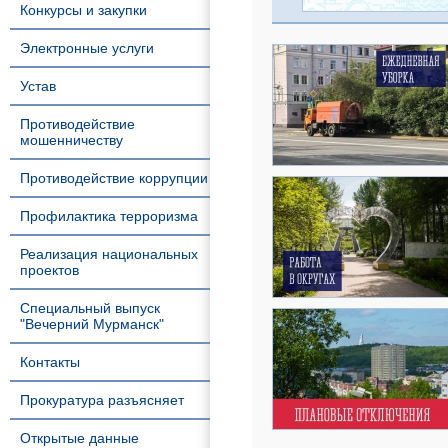
Конкурсы и закупки
Электронные услуги
Устав
Противодействие
мошенничеству
Противодействие коррупции
Профилактика терроризма
Реализация национальных
проектов
Специальный выпуск
"Вечерний Мурманск"
Контакты
Прокуратура разъясняет
Открытые данные