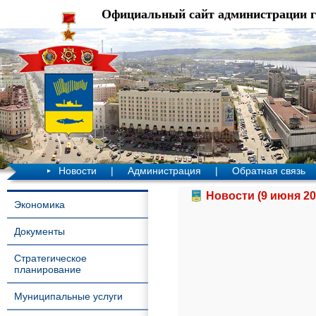
Официальный сайт администрации 
Новости
|
Администрация
|
Обратная связь
Новости (9 июня 20
Экономика
Документы
Стратегическое
планирование
Муниципальные услуги