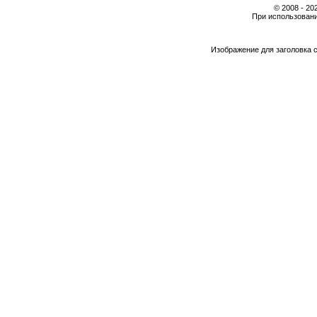
© 2008 - 2
При использовани
Изображение для заголовка 