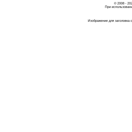
© 2008 - 2
При использовани
Изображение для заголовка 