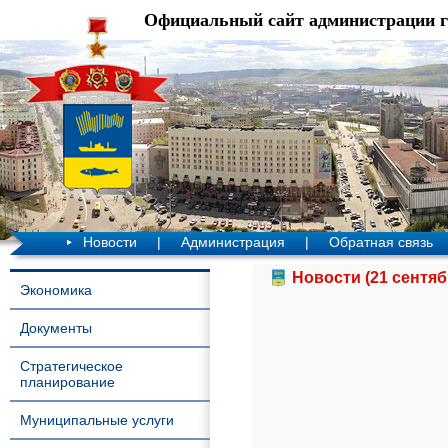
Официальный сайт администрации 
Новости
|
Администрация
|
Обратная связь
Новости (21 сентяб
Экономика
Документы
Стратегическое
планирование
Муниципальные услуги