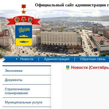
Официальный сайт администрации 
Новости
|
Администрация
|
Обратная связь
Новости (Сентябрь
Экономика
Документы
Стратегическое
планирование
Муниципальные услуги