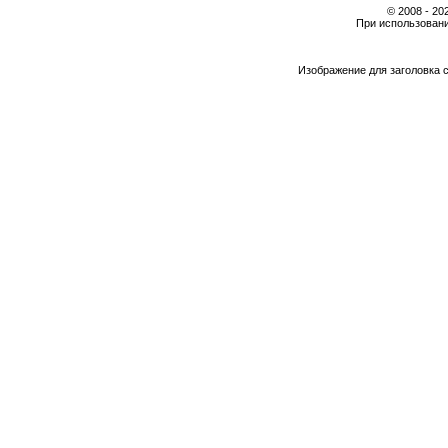
© 2008 - 2
При использовани
Изображение для заголовка 