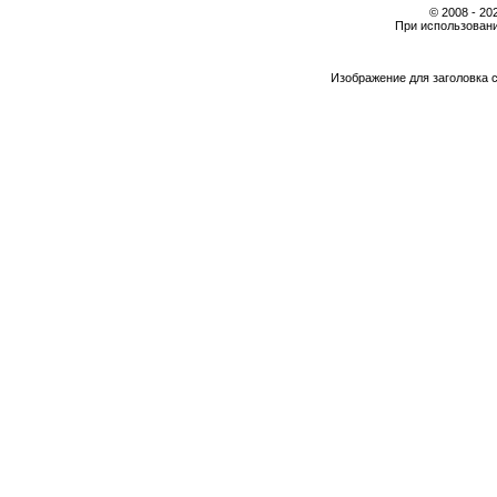
© 2008 - 2
При использовани
Изображение для заголовка 