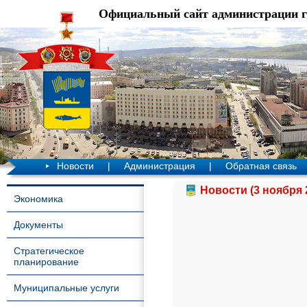
Официальный сайт администрации 
Новости
|
Администрация
|
Обратная связь
Новости (3 ноября 
Экономика
Документы
Стратегическое
планирование
Муниципальные услуги