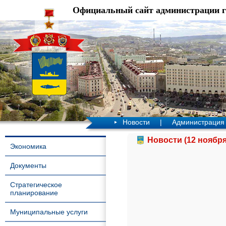
Официальный сайт администрации 
Новости
|
Администрация
Новости (12 ноября
Экономика
Документы
Стратегическое
планирование
Муниципальные услуги