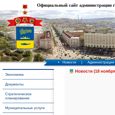
Официальный сайт администрации 
Новости
|
Администрация
Новости (18 ноября
Экономика
Документы
Стратегическое
планирование
Муниципальные услуги