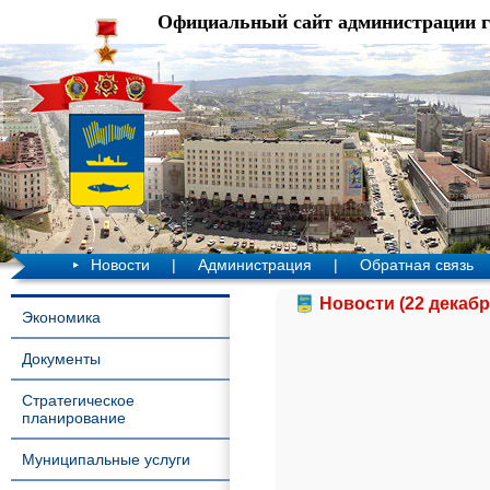
Официальный сайт администрации 
Новости
|
Администрация
|
Обратная связь
Новости (22 декабр
Экономика
Документы
Стратегическое
планирование
Муниципальные услуги