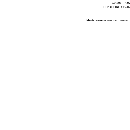
© 2008 - 2
При использовани
Изображение для заголовка 