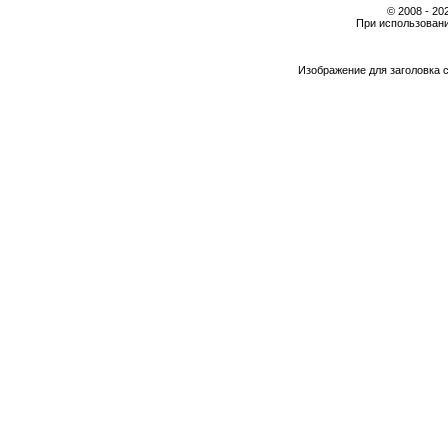
© 2008 - 2
При использовани
Изображение для заголовка 