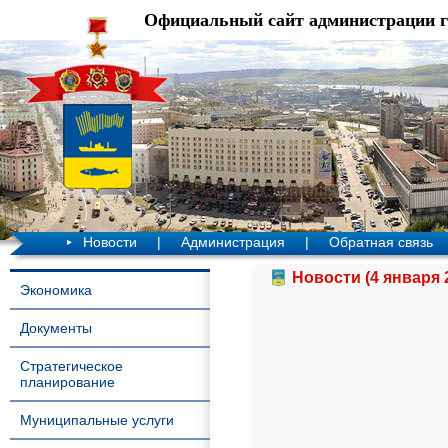
Официальный сайт администрации 
Новости
|
Администрация
|
Обратная связь
Новости (4 января 
Экономика
Документы
Стратегическое
планирование
Муниципальные услуги