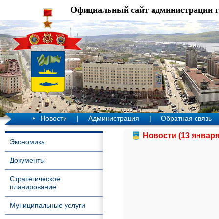
Официальный сайт администрации 
Новости
|
Администрация
|
Обратная связь
Новости (13 января
Экономика
Документы
Стратегическое
планирование
Муниципальные услуги