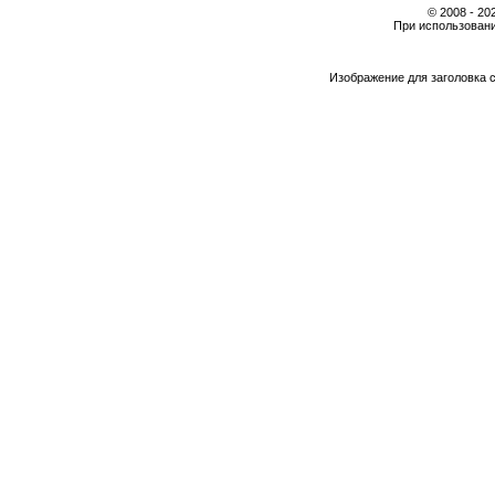
© 2008 - 2
При использовани
Изображение для заголовка 