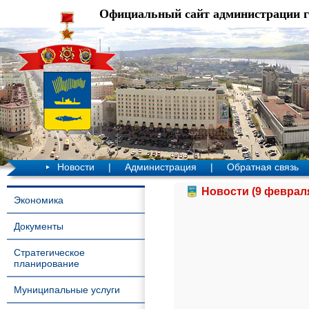
Официальный сайт администрации 
Новости
|
Администрация
|
Обратная связь
Новости (9 февраля
Экономика
Документы
Стратегическое
планирование
Муниципальные услуги