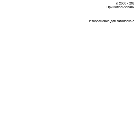
© 2008 - 2
При использовани
Изображение для заголовка 