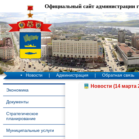
Официальный сайт администрации 
Новости
|
Администрация
|
Обратная связь
Новости (14 марта 
Экономика
Документы
Стратегическое
планирование
Муниципальные услуги