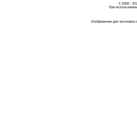
© 2008 - 2
При использовани
Изображение для заголовка 