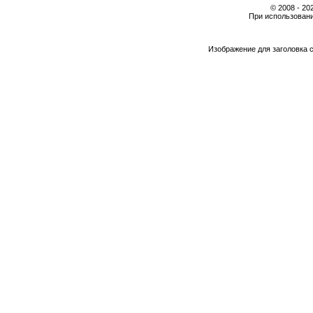
© 2008 - 2
При использовани
Изображение для заголовка 