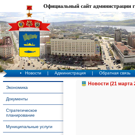
Официальный сайт администрации 
Новости
|
Администрация
|
Обратная связь
Новости (21 марта 
Экономика
Документы
Стратегическое
планирование
Муниципальные услуги