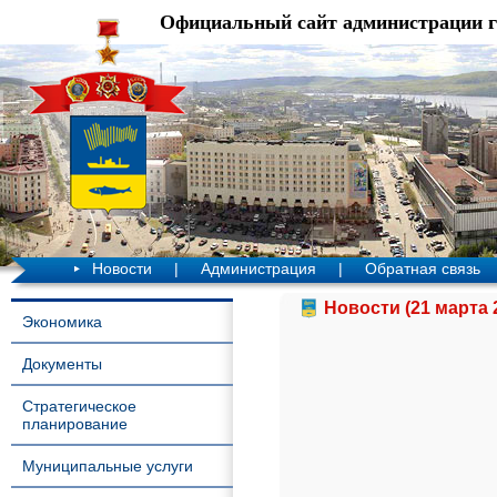
Официальный сайт администрации 
Новости
|
Администрация
|
Обратная связь
Новости (21 марта 
Экономика
Документы
Стратегическое
планирование
Муниципальные услуги