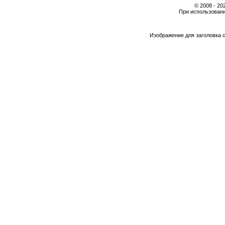
© 2008 - 2
При использовани
Изображение для заголовка 