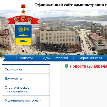
Официальный сайт администрации 
Новости
|
Администрация
|
Обратная связь
Новости (20 апреля
Экономика
Документы
Стратегическое
планирование
Муниципальные услуги