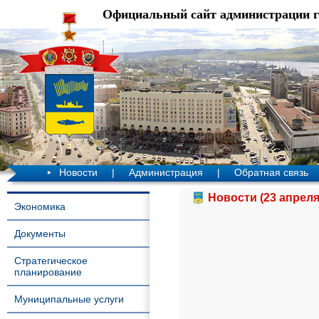
Официальный сайт администрации 
Новости
|
Администрация
|
Обратная связь
Новости (23 апреля
Экономика
Документы
Стратегическое
планирование
Муниципальные услуги