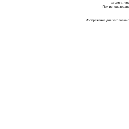
© 2008 - 2
При использовани
Изображение для заголовка 