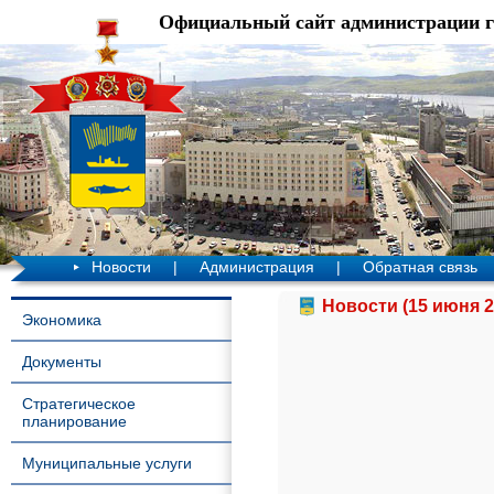
Официальный сайт администрации 
Новости
|
Администрация
|
Обратная связь
Новости (15 июня 2
Экономика
Документы
Стратегическое
планирование
Муниципальные услуги