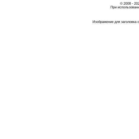
© 2008 - 2
При использовани
Изображение для заголовка 