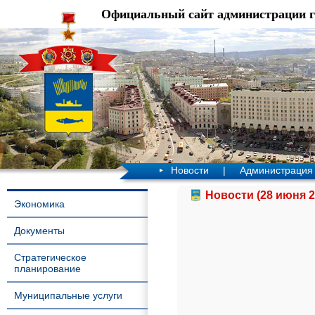
Официальный сайт администрации 
Новости
|
Администрация
Новости (28 июня 2
Экономика
Документы
Стратегическое
планирование
Муниципальные услуги