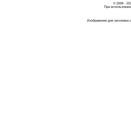
© 2008 - 2
При использовани
Изображение для заголовка 