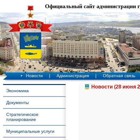
Официальный сайт администрации 
Новости
|
Администрация
|
Обратная связь
Новости (28 июня 2
Экономика
Документы
Стратегическое
планирование
Муниципальные услуги