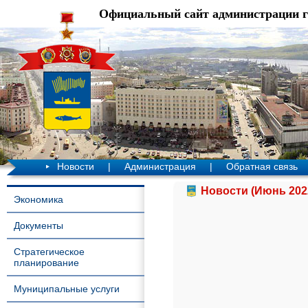
Официальный сайт администрации 
Новости
|
Администрация
|
Обратная связь
Новости (Июнь 202
Экономика
Документы
Стратегическое
планирование
Муниципальные услуги