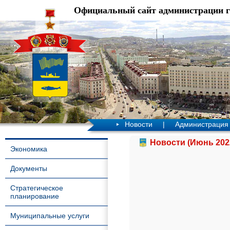
Официальный сайт администрации 
Новости
|
Администрация
Новости (Июнь 202
Экономика
Документы
Стратегическое
планирование
Муниципальные услуги