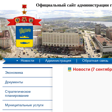
Официальный сайт администрации 
Новости
|
Администрация
|
Обратная связь
Новости (7 сентябр
Экономика
Документы
Стратегическое
планирование
Муниципальные услуги