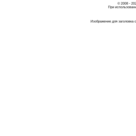
© 2008 - 2
При использовани
Изображение для заголовка 