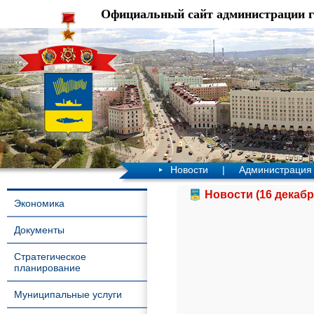
Официальный сайт администрации 
Новости
|
Администрация
Новости (16 декабр
Экономика
Документы
Стратегическое
планирование
Муниципальные услуги