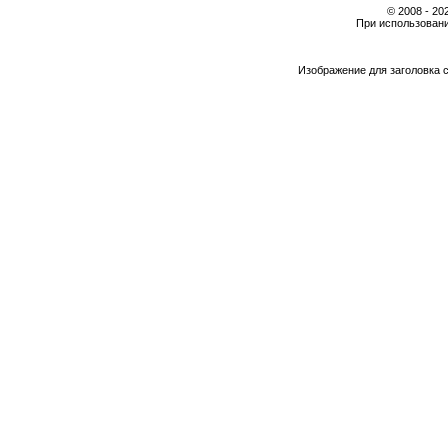
© 2008 - 2
При использовани
Изображение для заголовка 