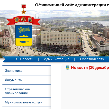
Официальный сайт администрации 
Новости
|
Администрация
|
Обратная связь
Новости (26 декабр
Экономика
Документы
Стратегическое
планирование
Муниципальные услуги