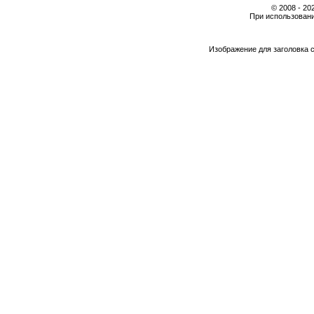
© 2008 - 2
При использовани
Изображение для заголовка 