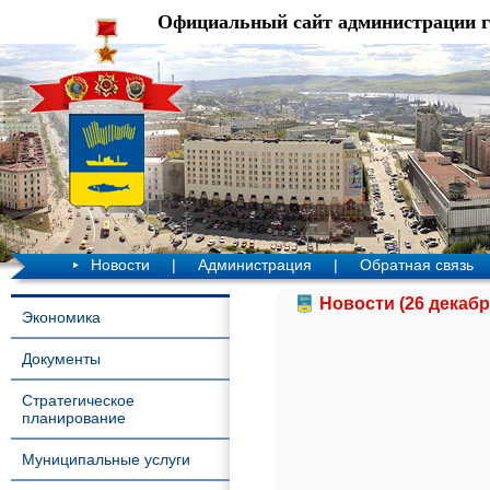
Официальный сайт администрации 
Новости
|
Администрация
|
Обратная связь
Новости (26 декабр
Экономика
Документы
Стратегическое
планирование
Муниципальные услуги