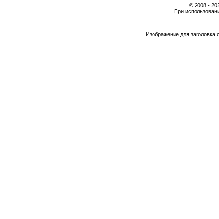
© 2008 - 2
При использовани
Изображение для заголовка 