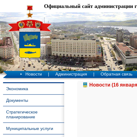
Официальный сайт администрации 
Новости
|
Администрация
|
Обратная связь
Новости (16 января
Экономика
Документы
Стратегическое
планирование
Муниципальные услуги