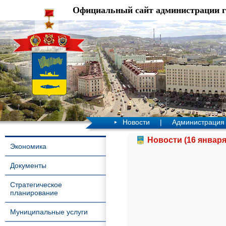
Официальный сайт администрации 
Новости
|
Администрация
Новости (16 января
Экономика
Документы
Стратегическое
планирование
Муниципальные услуги