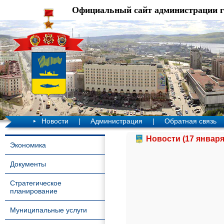
Официальный сайт администрации 
Новости
|
Администрация
|
Обратная связь
Новости (17 января
Экономика
Документы
Стратегическое
планирование
Муниципальные услуги