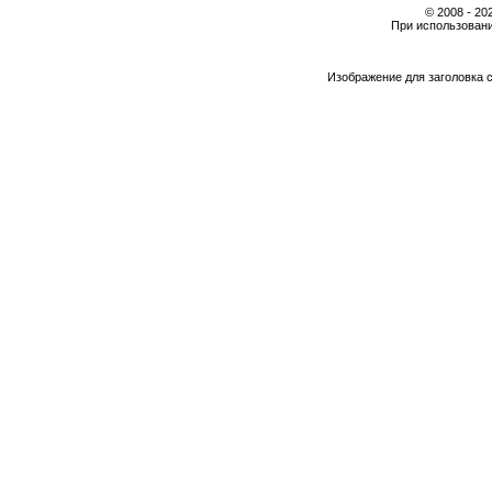
© 2008 - 2
При использовани
Изображение для заголовка 