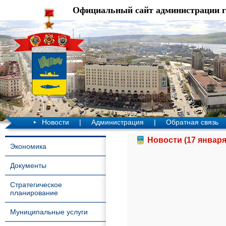
Официальный сайт администрации 
Новости
|
Администрация
|
Обратная связь
Новости (17 января
Экономика
Документы
Стратегическое
планирование
Муниципальные услуги