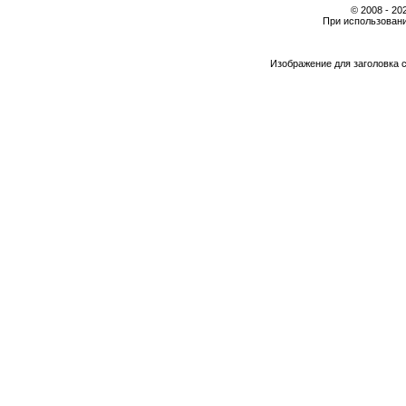
© 2008 - 2
При использовани
Изображение для заголовка 