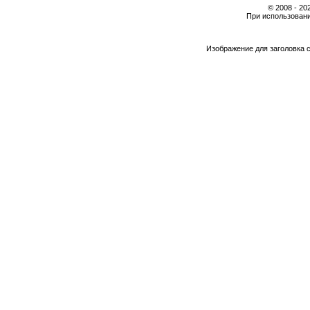
© 2008 - 2
При использовани
Изображение для заголовка 