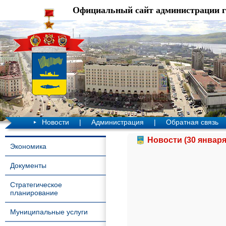
Официальный сайт администрации 
Новости
|
Администрация
|
Обратная связь
Новости (30 января
Экономика
Документы
Стратегическое
планирование
Муниципальные услуги