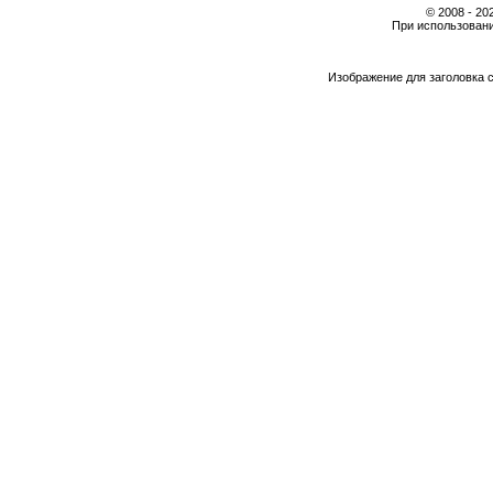
© 2008 - 2
При использовани
Изображение для заголовка 