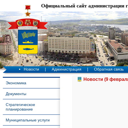
Официальный сайт администрации 
Новости
|
Администрация
|
Обратная связь
Новости (9 февраля
Экономика
Документы
Стратегическое
планирование
Муниципальные услуги