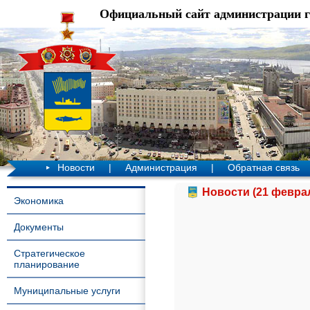
Официальный сайт администрации 
Новости
|
Администрация
|
Обратная связь
Новости (21 феврал
Экономика
Документы
Стратегическое
планирование
Муниципальные услуги