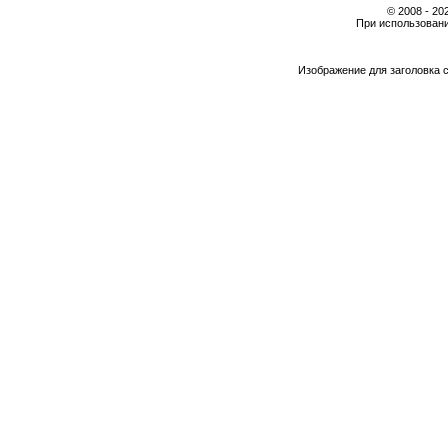
© 2008 - 2
При использовани
Изображение для заголовка 