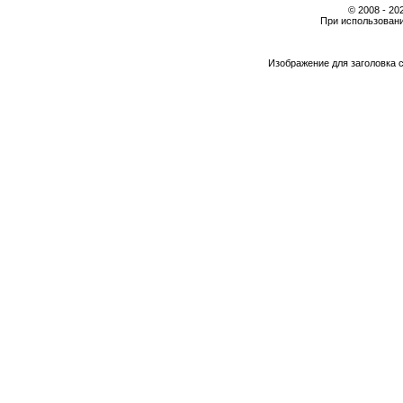
© 2008 - 2
При использовани
Изображение для заголовка 