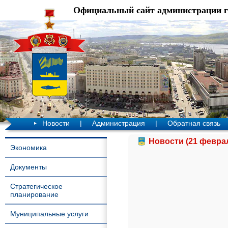
Официальный сайт администрации 
Новости
|
Администрация
|
Обратная связь
Новости (21 феврал
Экономика
Документы
Стратегическое
планирование
Муниципальные услуги