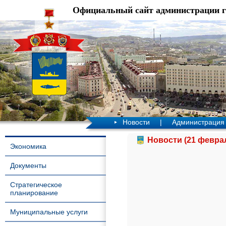
Официальный сайт администрации 
Новости
|
Администрация
Новости (21 феврал
Экономика
Документы
Стратегическое
планирование
Муниципальные услуги